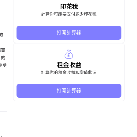
印花稅
計算你可能要支付多少印花稅
打開計算器
的
德百
）的
租金收益
享受
計算你的租金收益和增值狀況
打開計算器