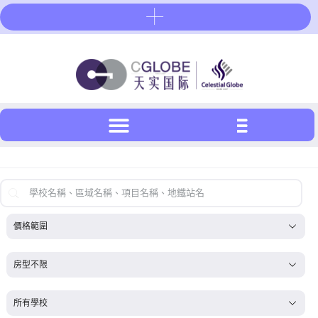
Skip
to
content
首页搜索-繁体
Search content
帮我置业_预算下拉工具-繁体
Select content
Select content
帮我置业_房型下拉工具-繁体
Select content
Select content
帮我置业_伦敦大学下拉工具-繁体
Select content
Select content