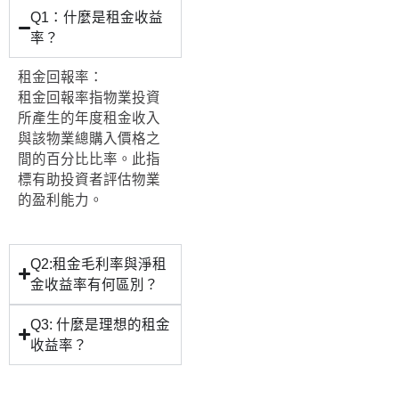
Q1：什麼是租金收益
率？
租金回報率：
租金回報率指物業投資
所產生的年度租金收入
與該物業總購入價格之
間的百分比比率。此指
標有助投資者評估物業
的盈利能力。
Q2:租金毛利率與淨租
金收益率有何區別？
Q3: 什麼是理想的租金
收益率？