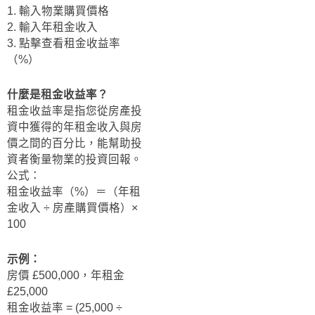
1. 輸入物業購買價格
2. 輸入年租金收入
3. 點擊查看租金收益率
（%）
什麼是租金收益率？
租金收益率是指您從房產投
資中獲得的年租金收入與房
價之間的百分比，能幫助投
資者衡量物業的投資回報。
公式：
租金收益率（%）＝（年租
金收入 ÷ 房產購買價格）×
100
示例：
房價 £500,000，年租金
£25,000
租金收益率 = (25,000 ÷