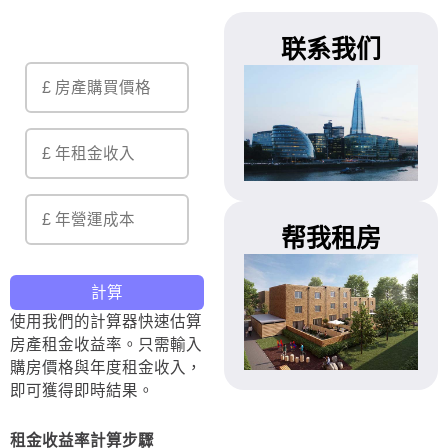
联系我们
帮我租房
計算
使用我們的計算器快速估算
房產租金收益率。只需輸入
購房價格與年度租金收入，
即可獲得即時結果。
租金收益率計算步驟