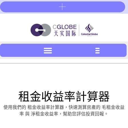
Skip
to
content
租金收益率計算器
使用我們的 租金收益率計算器，快速測算房產的 毛租金收益
率 與 淨租金收益率，幫助您評估投資回報。