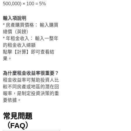
500,000) × 100 = 5%
輸入項說明
* 房產購買價格： 輸入購買
總價（英鎊）
* 年租金收入： 輸入一整年
的租金收入總額
點擊【計算】即可查看結
果。
為什麼租金收益率很重要？
租金收益率可幫助投資人比
較不同房產或地區的潛在回
報率，是制定投資決策的重
要依據。
常見問題
（FAQ）