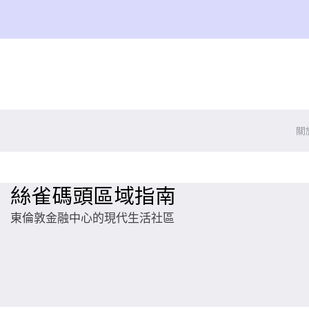
關
絲雀碼頭區域指南
東倫敦金融中心的現代生活社區