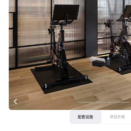
配套设施
项目外观