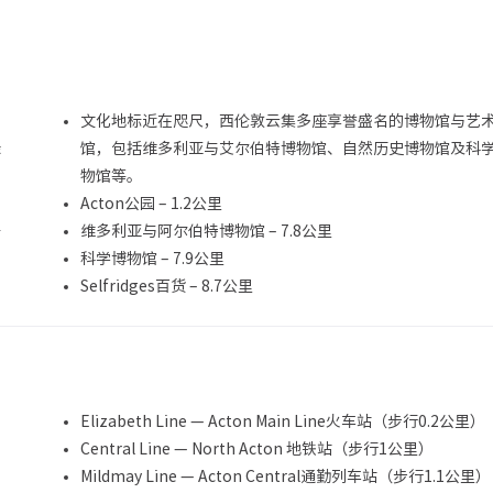
。
文化地标近在咫尺，西伦敦云集多座享誉盛名的博物馆与艺
绿
馆，包括维多利亚与艾尔伯特博物馆、自然历史博物馆及科
人
物馆等。
Acton公园 – 1.2公里
牙
维多利亚与阿尔伯特博物馆 – 7.8公里
科学博物馆 – 7.9公里
Selfridges百货 – 8.7公里
Elizabeth Line — Acton Main Line火车站（步行0.2公里）
Central Line — North Acton 地铁站（步行1公里）
Mildmay Line — Acton Central通勤列车站（步行1.1公里）