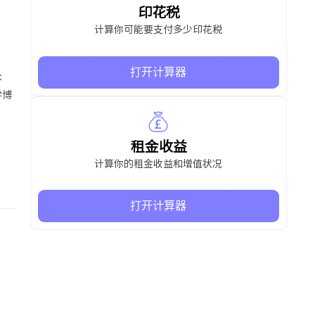
印花税
计算你可能要支付多少印花税
打开计算器
术
学博
租金收益
计算你的租金收益和增值状况
打开计算器