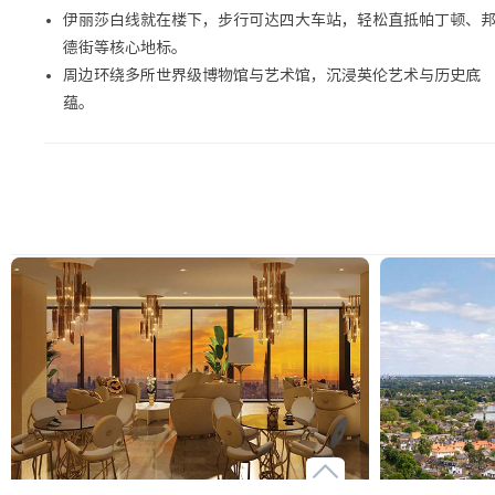
伊丽莎白线就在楼下，步行可达四大车站，轻松直抵帕丁顿、
德街等核心地标。
周边环绕多所世界级博物馆与艺术馆，沉浸英伦艺术与历史底
蕴。