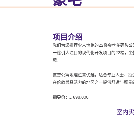
项目介绍
我们为您推荐令人惊艳的22楼金丝雀码头
一栋引人注目的现代化开发项目的22楼，
境。
这套公寓地理位置优越，适合专业人士、投
在伦敦最具活力的地区之一提供舒适与尊贵
指导价：
£ 698,000
室内