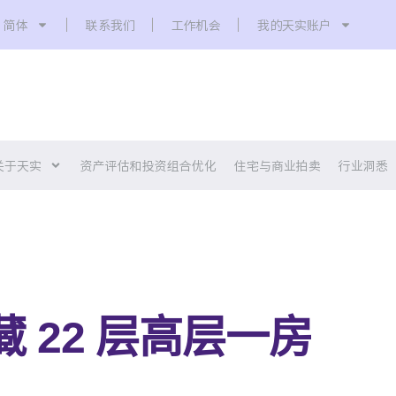
简体
联系我们
工作机会
我的天实账户
关于天实
资产评估和投资组合优化
住宅与商业拍卖
行业洞悉
22 层高层一房